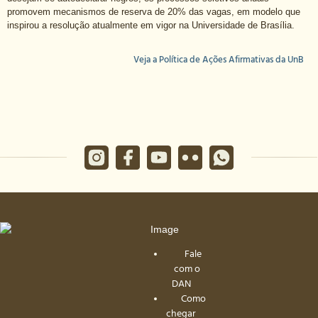
promovem mecanismos de reserva de 20% das vagas, em modelo que
inspirou a resolução atualmente em vigor na Universidade de Brasília.
Veja a Política de Ações Afirmativas da UnB
Fale
com o
DAN
Como
chegar